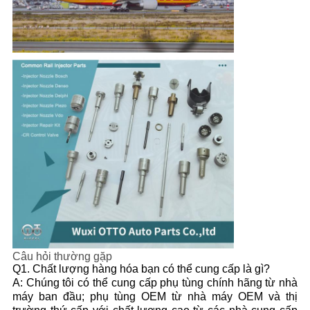
Câu hỏi thường gặp
Q1. Chất lượng hàng hóa bạn có thể cung cấp là gì?
A: Chúng tôi có thể cung cấp phụ tùng chính hãng từ nhà
máy ban đầu; phụ tùng OEM từ nhà máy OEM và thị