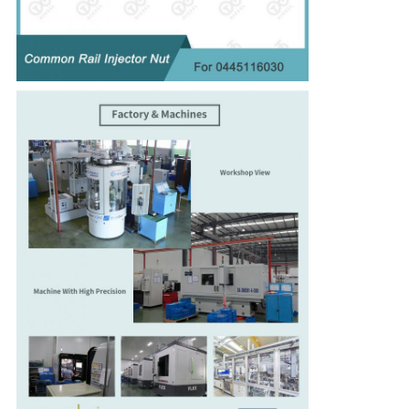
PRIVACY
POLICY